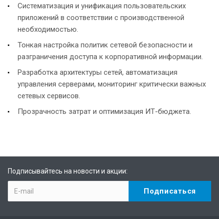
Систематизация и унификация пользовательских
приложений в соответствии с производственной
необходимостью.
Тонкая настройка политик сетевой безопасности и
разграничения доступа к корпоративной информации.
Разработка архитектуры сетей, автоматизация
управления серверами, мониторинг критически важных
сетевых сервисов.
Прозрачность затрат и оптимизация ИТ-бюджета.
Подписывайтесь на новости и акции: