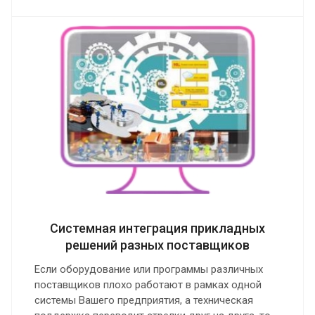
Системная интеграция прикладных
решений разных поставщиков
Если оборудование или программы различных
поставщиков плохо работают в рамках одной
системы Вашего предприятия, а техническая