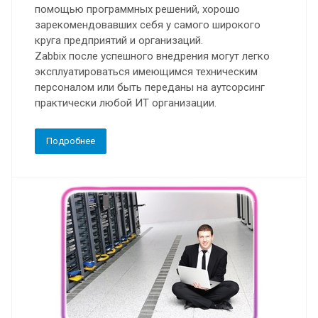
помощью программных решений, хорошо
зарекомендовавших себя у самого широкого
круга предприятий и организаций.
Zabbix после успешного внедрения могут легко
эксплуатироваться имеющимся техническим
персоналом или быть переданы на аутсорсинг
практически любой ИТ организации.
Подробнее