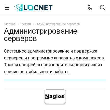
Главная
Услуги
Администрирование серверов
Администрирование
серверов
Системное администрирование и поддержка
серверов и программно аппаратных комплексов.
Тонкая настройка производительности и анализ
причин нестабильности работы.