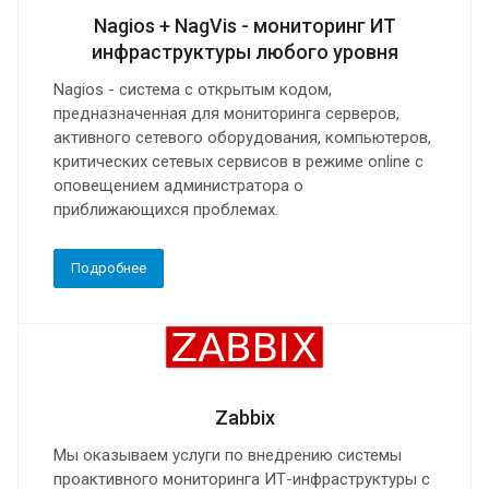
Nagios + NagVis - мониторинг ИТ
инфраструктуры любого уровня
Nagios - система с открытым кодом,
предназначенная для мониторинга серверов,
активного сетевого оборудования, компьютеров,
критических сетевых сервисов в режиме online с
оповещением администратора о
приближающихся проблемах.
Подробнее
Zabbix
Мы оказываем услуги по внедрению системы
проактивного мониторинга ИТ-инфраструктуры с