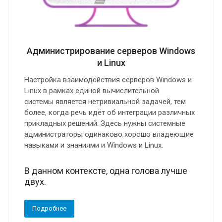
Администрирование серверов Windows
и Linux
Настройка взаимодействия серверов Windows и
Linux в рамках единой вычислительной
системы является нетривиальной задачей, тем
более, когда речь идёт об интеграции различных
прикладных решений. Здесь нужны системные
администраторы одинаково хорошо владеющие
навыками и знаниями и Windows и Linux.
В данном контексте, одна голова лучше
двух.
Подробнее