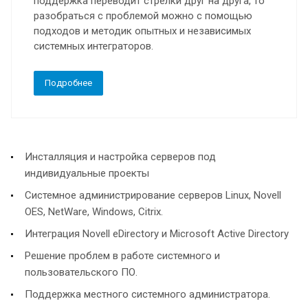
поддержка переводит стрелки друг на друга, то
разобраться с проблемой можно с помощью
подходов и методик опытных и независимых
системных интеграторов.
Подробнее
Инсталляция и настройка серверов под
индивидуальные проекты
Системное администрирование серверов Linux, Novell
OES, NetWare, Windows, Citrix.
Интеграция Novell eDirectory и Microsoft Active Directory
Решение проблем в работе системного и
пользовательского ПО.
Поддержка местного системного администратора.