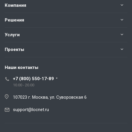
Компания
Решения
Услуги
Проекты
Наши контакты
+7 (800) 550-17-89
10.00 - 20.00
107023 г. Москва, ул. Суворовская 6
support@locnet.ru