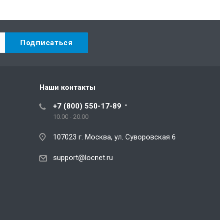
Наши контакты
+7 (800) 550-17-89
10.00 - 20.00
107023 г. Москва, ул. Суворовская 6
support@locnet.ru