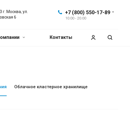
 г. Москва, ул.
+7 (800) 550-17-89
овская 6
10.00 - 20.00
компании
Контакты
ния
Облачное кластерное хранилище