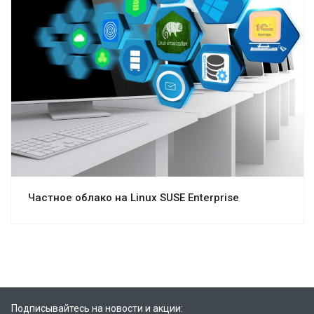
Смотреть проект
Частное облако на Linux SUSE Enterprise
Подписывайтесь на новости и акции: