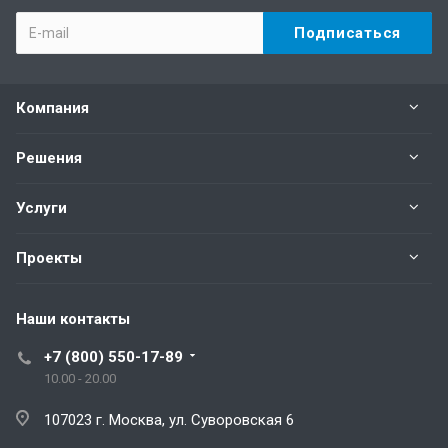
Компания
Решения
Услуги
Проекты
Наши контакты
+7 (800) 550-17-89
10.00 - 20.00
107023 г. Москва, ул. Суворовская 6