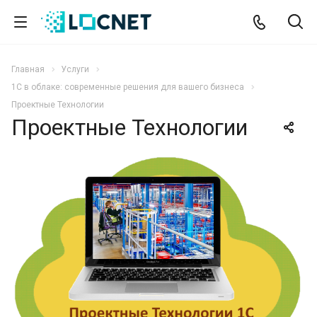
Главная
Услуги
1С в облаке: современные решения для вашего бизнеса
Проектные Технологии
Проектные Технологии