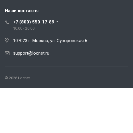
Наши контакты
+7 (800) 550-17-89
10.00 - 20.00
107023 г. Москва, ул. Суворовская 6
support@locnet.ru
© 2026 Locnet