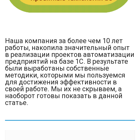
Наша компания за более чем 10 лет
работы, накопила значительный опыт
в реализации проектов автоматизации
предприятий на базе 1С. В результате
были выработаны собственные
методики, которыми мы пользуемся
для достижения эффективности в
своей работе. Мы их не скрываем, а
наоборот готовы показать в данной
статье.