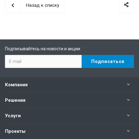
Назад к списку
Подписывайтесь на новости и акции:
Компания
Решения
Услуги
Проекты