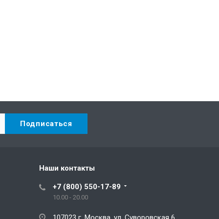
Наши контакты
+7 (800) 550-17-89
10.00 - 20.00
107023 г. Москва, ул. Суворовская 6