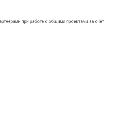
артнёрами при работе с общими проектами за счёт