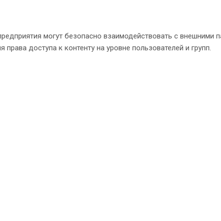
предприятия могут безопасно взаимодействовать с внешними п
я права доступа к контенту на уровне пользователей и групп.