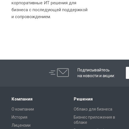
корпоративные ИТ решения для
бизнеса с последующей поддержкой
и сопровождением.
Подписывайтесь
на новости и акции:
Компания
Решения
О компании
Облако для бизнеса
История
Бизнес приложения в
облаке
Лицензии