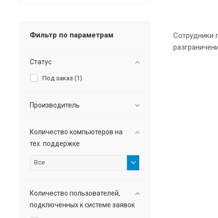
Фильтр по параметрам
Сотрудники 
разграничени
Статус
Под заказ (
1
)
Производитель
Количество компьютеров на
тех. поддержке
Все
Количество пользователей,
подключённых к системе заявок