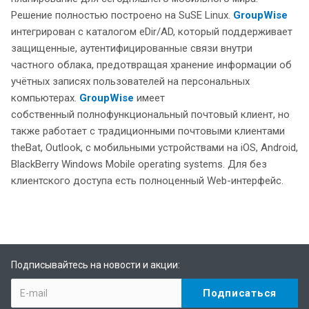
Решение полностью построено на SuSE Linux.
GroupWise
интегрирован с каталогом eDir/AD, который поддерживает
защищенные, аутентифицированные связи внутри
частного облака, предотвращая хранение информации об
учётных записях пользователей на персональных
компьютерах.
GroupWise
имеет
собственный полнофункциональный почтовый клиент, но
также работает с традиционными почтовыми клиентами
theBat, Outlook, с мобильными устройствами на iOS, Android,
BlackBerry Windows Mobile operating systems. Для без
клиентского доступа есть полноценный Web-интерфейс.
Подписывайтесь на новости и акции: