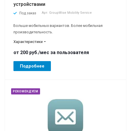
устройствами
Арт.
GroupWise Mobility Service
Под заказ
Больше мобильных вариантов. Более мобильная
производительность.
Характеристики
от 200
руб.
/мес за пользователя
Подробнее
РЕКОМЕНДУЕМ