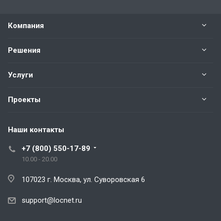
Компания
Решения
Услуги
Проекты
Наши контакты
+7 (800) 550-17-89
10.00 - 20.00
107023 г. Москва, ул. Суворовская 6
support@locnet.ru