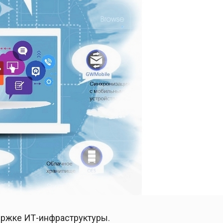
ержке ИТ-инфраструктуры.