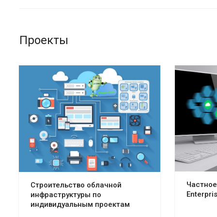
Проекты
Частное
Строительство облачной
Enterpri
инфраструктуры по
индивидуальным проектам