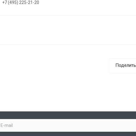
+7 (495) 225-21-20
Поделить