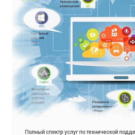
Полный спектр услуг по технической подд