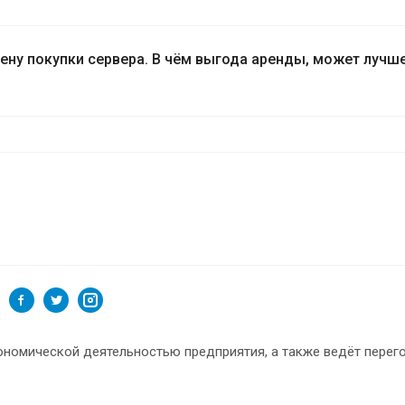
ену покупки сервера. В чём выгода аренды, может лучш
номической деятельностью предприятия, а также ведёт перег