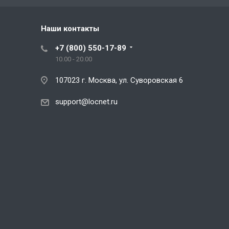
Наши контакты
+7 (800) 550-17-89
10.00 - 20.00
107023 г. Москва, ул. Суворовская 6
support@locnet.ru