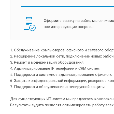
Оформите заявку на сайте, мы свяжемс
все интересующие вопросы.
1. Обслуживание компьютеров, офисного и сетевого обор
2. Расширение локальной сети, подключение новых рабоч
3. Ремонт и модернизация оборудования.
4. Администрирование IP телефонии и CRM систем.
5. Поддержка и системное администрирование офисного 
6. Защита конфиденциальной информации, резервное коп
7. Поддержка и обслуживание антивирусной защиты
Для существующих ИТ-систем мы предлагаем комплексны
Результаты аудита позволят оптимизировать работу всех