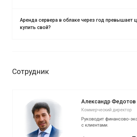
Аренда сервера в облаке через год превышает ц
купить свой?
Сотрудник
Александр Федотов
Коммерческий директор
Руководит финансово-эко
с клиентами.