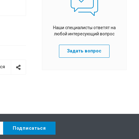
Наши специалисты ответят на
любой интересующий вопрос
Задать вопрос
ся